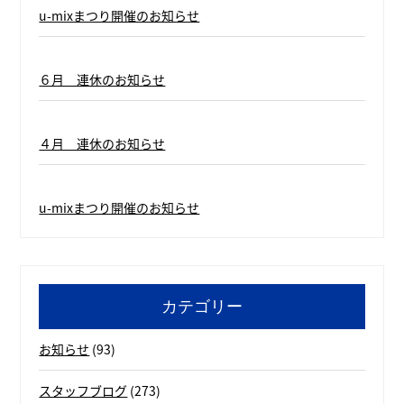
u-mixまつり開催のお知らせ
６月 連休のお知らせ
４月 連休のお知らせ
u-mixまつり開催のお知らせ
カテゴリー
お知らせ
(93)
スタッフブログ
(273)