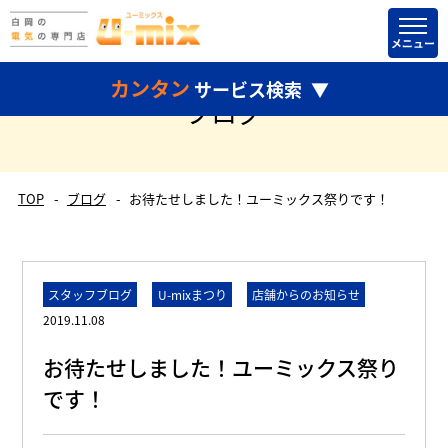
カンタン
サービス検索
ブログ
TOP
ブログ
お待たせしました！ユーミックス祭りです！
どちらかだけ選択して検索することもできます。
スタッフブログ
U-mixまつり
店舗からのお知らせ
2019.11.08
お待たせしました！ユーミックス祭り
です！