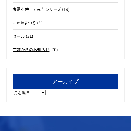
家電を使ってみたシリーズ
(19)
U-mixまつり
(41)
セール
(31)
店舗からのお知らせ
(70)
アーカイブ
ア
ー
カ
イ
ブ