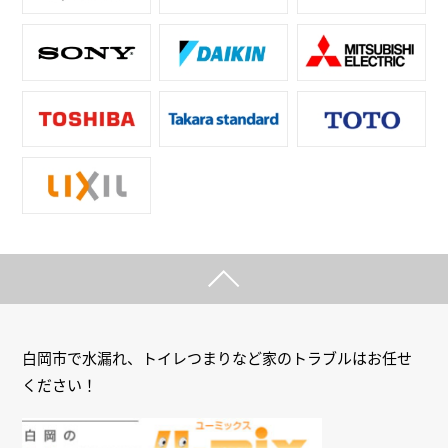
白岡市で水漏れ、トイレつまりなど家のトラブルはお任せ
ください！