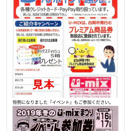
恒例になりました『イベント』もご参加ください。