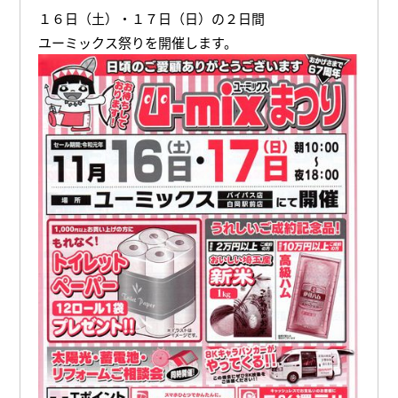
１６日（土）・１７日（日）の２日間
ユーミックス祭りを開催します。