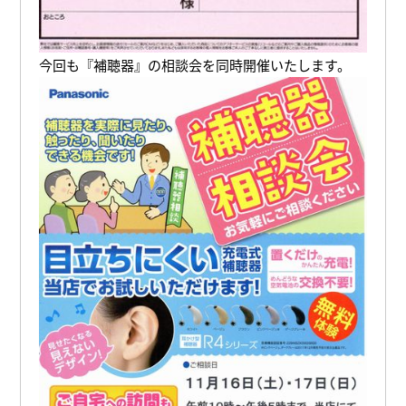
今回も『補聴器』の相談会を同時開催いたします。