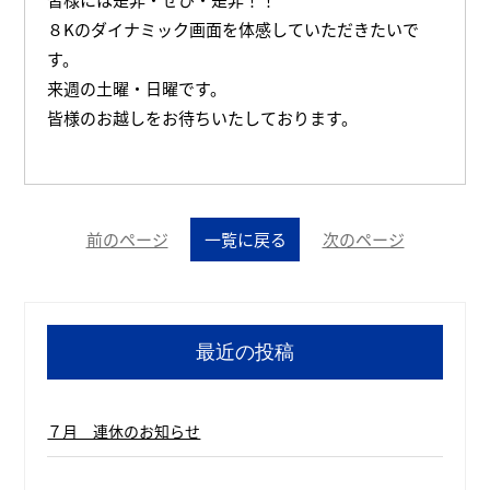
８Kのダイナミック画面を体感していただきたいで
す。
来週の土曜・日曜です。
皆様のお越しをお待ちいたしております。
前のページ
一覧に戻る
次のページ
最近の投稿
７月 連休のお知らせ