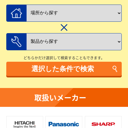
どちらかだけ選択して検索することもできます。
取扱いメーカー