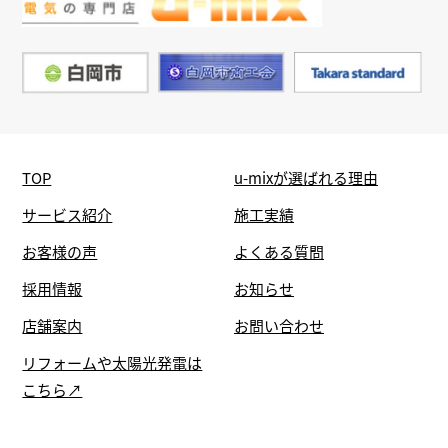
TOP
u-mixが選ばれる理由
サービス紹介
施工実績
お客様の声
よくある質問
採用情報
お知らせ
店舗案内
お問い合わせ
リフォームや太陽光発電は
こちら↗