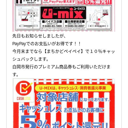
先日もお知らせしましたが、
PayPayでのお支払いがお得です！！
今月末までなら【まちかどペイペイ】で１０％キャッ
シュバックします。
白岡市発行のプレミアム商品券もご利用いただけま
す。