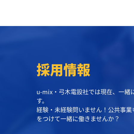
採用情報
u-mix・弓木電設社では現在、一
す。
経験・未経験問いません！公共事業
をつけて一緒に働きませんか？