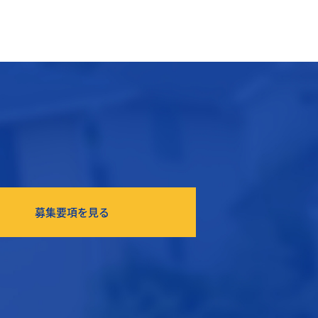
募集要項を見る