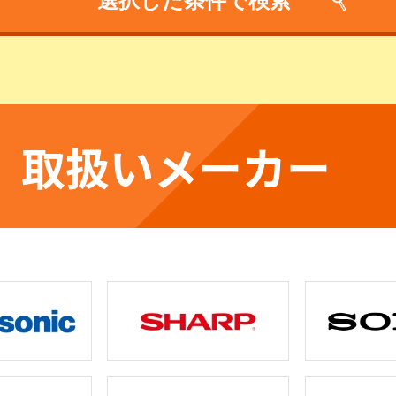
取扱いメーカー