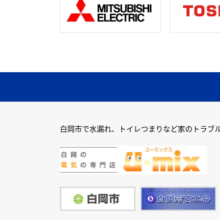
白岡市で水漏れ、トイレつまりなど家のトラブ