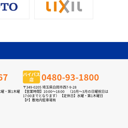
67
0480-93-1800
バイパス
店
〒349-0205 埼玉県白岡市西7-9-28
水曜・第1木曜
【営業時間】10:00～18:00 （10月～3月の日曜祝日は
17:00までとなります） 【定休日】水曜・第1木曜日
【P】敷地内駐車場有