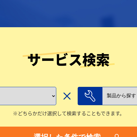
サービス検索
どちらかだけ選択して検索することもできます。