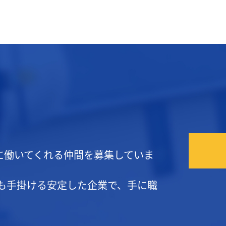
緒に働いてくれる仲間を募集していま
も手掛ける安定した企業で、手に職