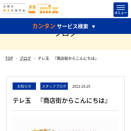
カンタン
サービス検索
ブログ
TOP
ブログ
テレ玉 『商店街からこんにちは』
どちらかだけ選択して検索することもできます。
お知らせ
スタッフブログ
2022.10.25
テレ玉 『商店街からこんにちは』