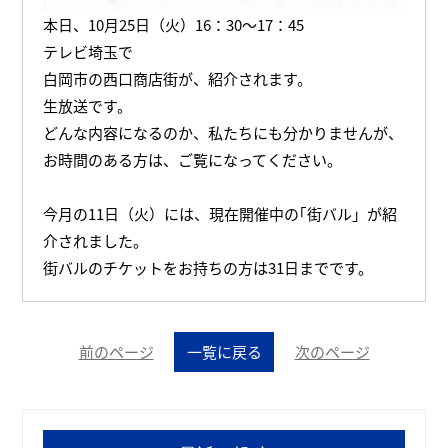
本日、10月25日（火）16：30～17：45
テレビ埼玉で
白岡市の西口商店街が、紹介されます。
生放送です。
どんな内容になるのか、私たちにも分かりませんが、
お時間のある方は、ご覧になってください。
今月の11日（火）には、現在開催中の｢街バル」が紹
介されました。
街バルのチケットをお持ちの方は31日までです。
前のページ
一覧に戻る
次のページ