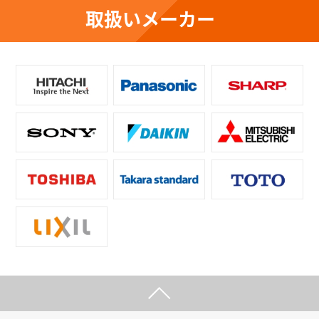
取扱いメーカー