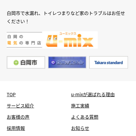
白岡市で水漏れ、トイレつまりなど家のトラブルはお任せ
ください！
TOP
u-mixが選ばれる理由
サービス紹介
施工実績
お客様の声
よくある質問
採用情報
お知らせ