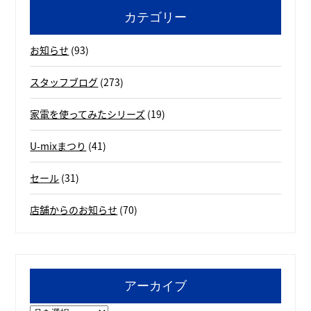
カテゴリー
お知らせ
(93)
スタッフブログ
(273)
家電を使ってみたシリーズ
(19)
U-mixまつり
(41)
セール
(31)
店舗からのお知らせ
(70)
アーカイブ
ア