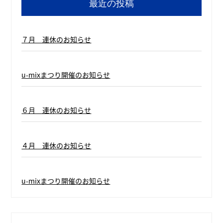
最近の投稿
７月 連休のお知らせ
u-mixまつり開催のお知らせ
６月 連休のお知らせ
４月 連休のお知らせ
u-mixまつり開催のお知らせ