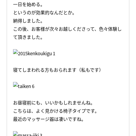
一日を始める。
というのが効果的なんだとか。
納得しました。
この後、お客様が次々お越しくださって、色々体験し
て頂きました。
寝てしまわれる方もおられます（私もです）
お昼寝前にも、いいかもしれませんね。
こちらは、よく見かける椅子タイプです。
最近のマッサージ器は凄いですね。