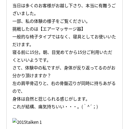
当日は多くのお客様がお越し下さり、本当に有難うご
ざいました。
一部、私の体験の様子をご覧ください。
挑戦したのは【エアーマッサージ器】
一般的な椅子タイプではなく、寝具としてお使いいた
だけます。
寝る前に15分。朝、目覚めてから15分ご利用いただ
くといいようです。
さて、体験中の私ですが、身体が反り返ってるのがお
分かり頂けますか？
左の肩甲骨辺りと、右の骨盤辺りが同時に持ちあがる
ので、
身体は自然と捻じられる感じがします。
これが結構、痛気持ちいい・・・。(｀^´；)