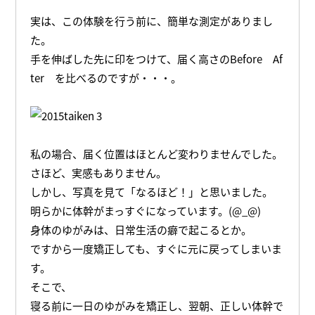
実は、この体験を行う前に、簡単な測定がありまし
た。
手を伸ばした先に印をつけて、届く高さのBefore Af
ter を比べるのですが・・・。
私の場合、届く位置はほとんど変わりませんでした。
さほど、実感もありません。
しかし、写真を見て「なるほど！」と思いました。
明らかに体幹がまっすぐになっています。(@_@)
身体のゆがみは、日常生活の癖で起こるとか。
ですから一度矯正しても、すぐに元に戻ってしまいま
す。
そこで、
寝る前に一日のゆがみを矯正し、翌朝、正しい体幹で