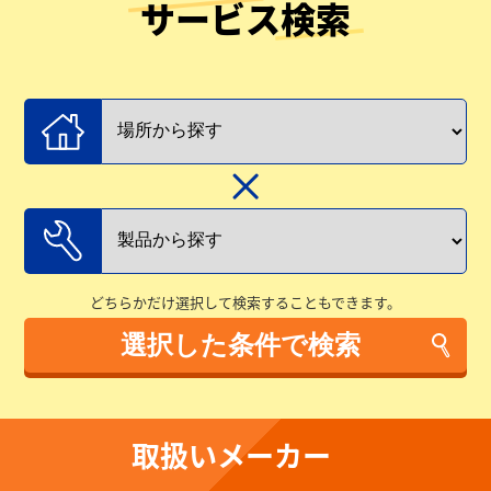
サービス検索
どちらかだけ選択して検索することもできます。
取扱いメーカー