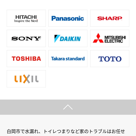
白岡市で水漏れ、トイレつまりなど家のトラブルはお任せ