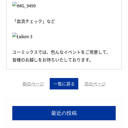
「血流チェック」など
ユーミックスでは、色んなイベントをご用意して、
皆様のお越しをお待ちいたしております。
前のページ
一覧に戻る
次のページ
最近の投稿