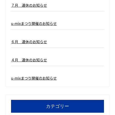
７月 連休のお知らせ
u-mixまつり開催のお知らせ
６月 連休のお知らせ
４月 連休のお知らせ
u-mixまつり開催のお知らせ
カテゴリー