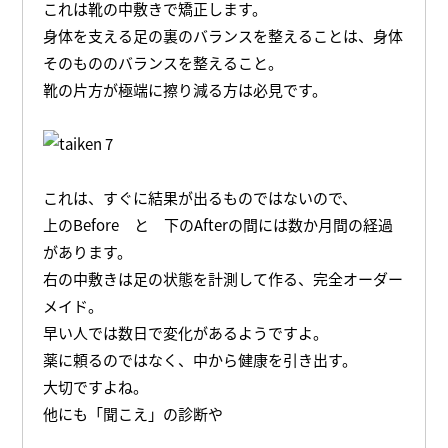
これは靴の中敷きで矯正します。
身体を支える足の裏のバランスを整えることは、身体
そのもののバランスを整えること。
靴の片方が極端に擦り減る方は必見です。
これは、すぐに結果が出るものではないので、
上のBefore と 下のAfterの間には数か月間の経過
があります。
右の中敷きは足の状態を計測して作る、完全オーダー
メイド。
早い人では数日で変化があるようですよ。
薬に頼るのではなく、中から健康を引き出す。
大切ですよね。
他にも「聞こえ」の診断や