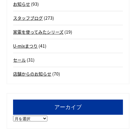
お知らせ
(93)
スタッフブログ
(273)
家電を使ってみたシリーズ
(19)
U-mixまつり
(41)
セール
(31)
店舗からのお知らせ
(70)
アーカイブ
ア
ー
カ