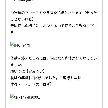
飛行機のファーストクラスを彷彿とさせます（乗った
ことないけど）
普段使いの椅子に、ポンと置いて使うお手軽タイプ
も。
体験を終えたころには、何となく身体が軽くなってい
ました。
続いては【足裏測定】
私は昨年6月に体験しました。お客様も興味
津々・・・。（の、はず）