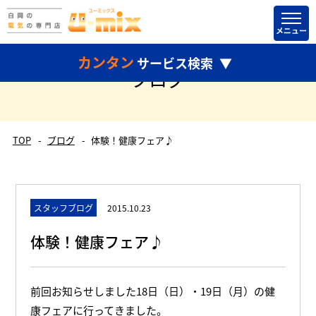
カンタン
サービス検索
ブログ
TOP
ブログ
体験！健康フェア♪
どちらかだけ選択して検索することもできます。
スタッフブログ
2015.10.23
体験！健康フェア♪
前回お知らせしました18日（日）・19日（月）の健
康フェアに行ってきました。