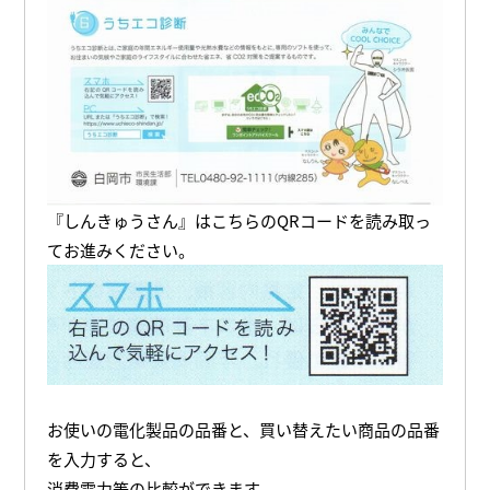
『しんきゅうさん』はこちらのQRコードを読み取っ
てお進みください。
お使いの電化製品の品番と、買い替えたい商品の品番
を入力すると、
消費電力等の比較ができます。