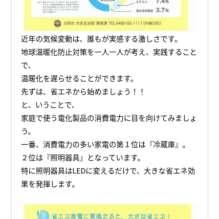
近年の気候変動は、誰もが実感する激しさです。
地球温暖化防止対策を一人一人が考え、実践すること
で、
温暖化を遅らせることができます。
先ずは、省エネから始めましょう！！
と、いうことで、
家庭で使う電化製品の消費電力に目を向けてみましょ
う。
一番、消費電力の多い家電の第１位は『冷蔵庫』。
２位は『照明器具』となっています。
特に照明器具はLEDに変えるだけで、大きな省エネ効
果を発揮します。