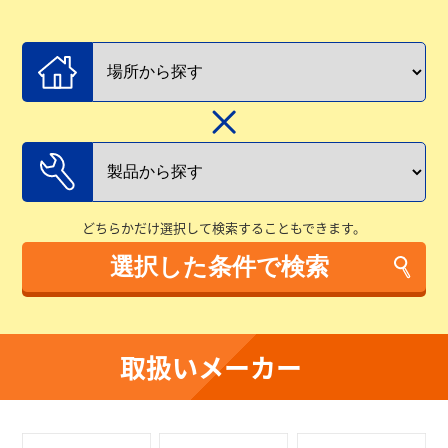
どちらかだけ選択して検索することもできます。
取扱いメーカー