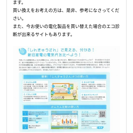
ます。
買い換えをお考えの方は、是非、参考になさってくだ
さい。
また、今お使いの電化製品を買い替えた場合のエコ診
断が出来るサイトもあります。