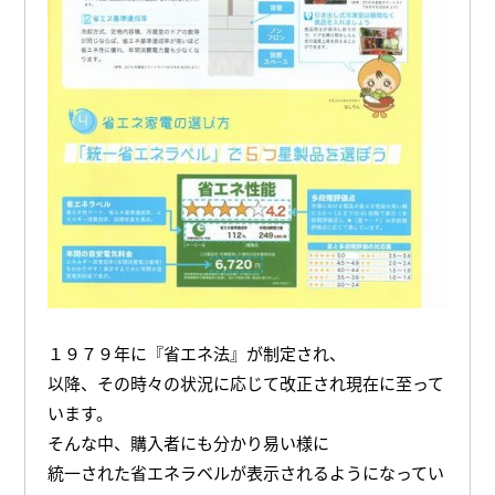
１９７９年に『省エネ法』が制定され、
以降、その時々の状況に応じて改正され現在に至って
います。
そんな中、購入者にも分かり易い様に
統一された省エネラベルが表示されるようになってい