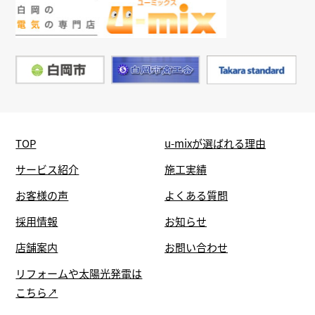
TOP
u-mixが選ばれる理由
サービス紹介
施工実績
お客様の声
よくある質問
採用情報
お知らせ
店舗案内
お問い合わせ
リフォームや太陽光発電は
こちら↗