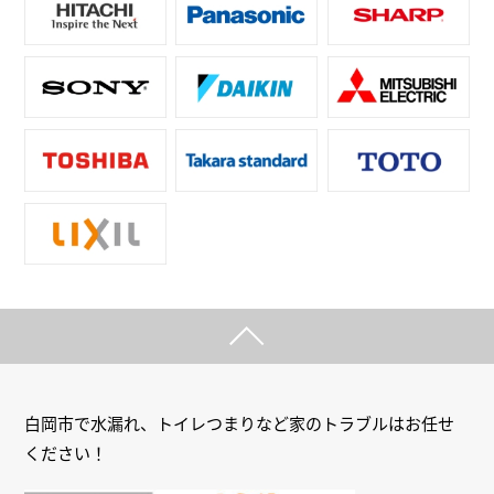
白岡市で水漏れ、トイレつまりなど家のトラブルはお任せ
ください！