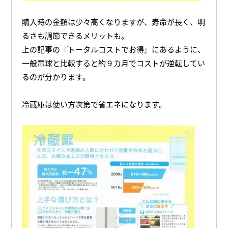
購入時の金額は少々高くなりますが、寿命が長く、明
るさも調節できるメリットも。
上の記事の『トータルコストでお得』にあるように、
一般電球と比較すると約９カ月でコストが逆転してい
るのが分かります。
冷蔵庫は使い方次第で省エネになります。