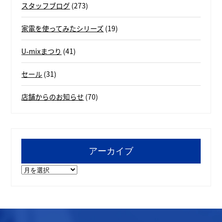
スタッフブログ
(273)
家電を使ってみたシリーズ
(19)
U-mixまつり
(41)
セール
(31)
店舗からのお知らせ
(70)
アーカイブ
ア
ー
カ
イ
ブ