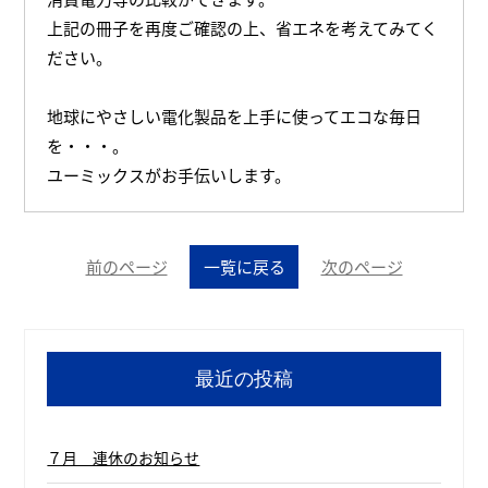
上記の冊子を再度ご確認の上、省エネを考えてみてく
ださい。
地球にやさしい電化製品を上手に使ってエコな毎日
を・・・。
ユーミックスがお手伝いします。
前のページ
一覧に戻る
次のページ
最近の投稿
７月 連休のお知らせ