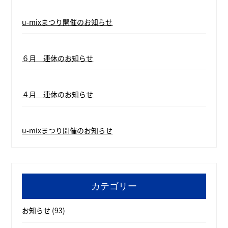
u-mixまつり開催のお知らせ
６月 連休のお知らせ
４月 連休のお知らせ
u-mixまつり開催のお知らせ
カテゴリー
お知らせ
(93)