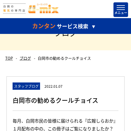
カンタン
サービス検索
ブログ
TOP
ブログ
白岡市の勧めるクールチョイス
どちらかだけ選択して検索することもできます。
スタッフブログ
2022.01.07
白岡市の勧めるクールチョイス
毎月、白岡市民の皆様に届けられる『広報しらおか』
１月配布の中の、この冊子はご覧になりましたか？