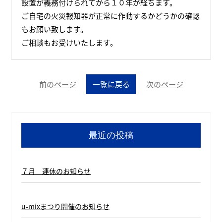
設置が義務付けられてから１０年が経ちます。
ご自宅の火災報知器が正常に作動するかどうかの確認
もお願い致します。
ご相談もお受けいたします。
前のページ
一覧に戻る
次のページ
最近の投稿
７月 連休のお知らせ
u-mixまつり開催のお知らせ