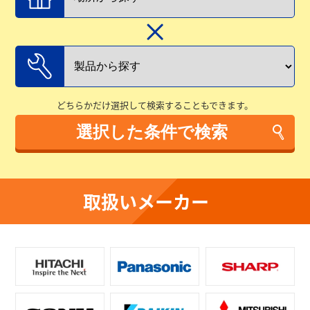
どちらかだけ選択して検索することもできます。
取扱いメーカー