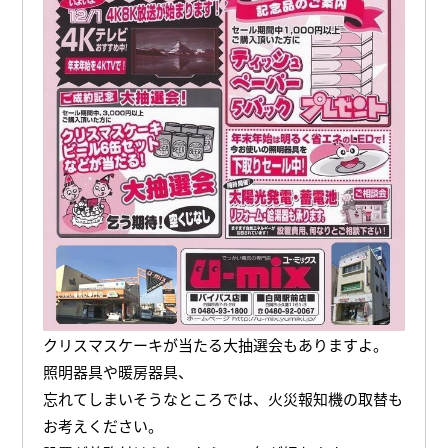
クリスマスケーキが当たる大抽選会もありますよ。
照明器具や暖房器具、
忘れてしまいそうなところでは、火災報知機の取替も
お考えください。