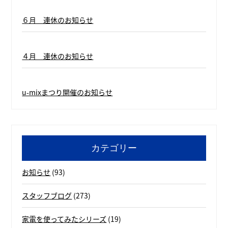
６月 連休のお知らせ
４月 連休のお知らせ
u-mixまつり開催のお知らせ
カテゴリー
お知らせ
(93)
スタッフブログ
(273)
家電を使ってみたシリーズ
(19)