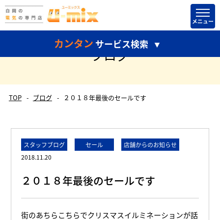
カンタン
サービス検索
ブログ
TOP
ブログ
２０１８年最後のセールです
どちらかだけ選択して検索することもできます。
スタッフブログ
セール
店舗からのお知らせ
2018.11.20
２０１８年最後のセールです
街のあちらこちらでクリスマスイルミネーションが話