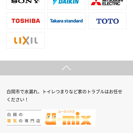
白岡市で水漏れ、トイレつまりなど家のトラブルはお任せ
ください！