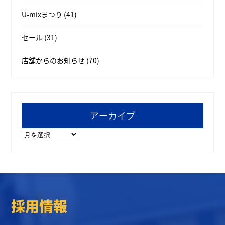
U-mixまつり
(41)
セール
(31)
店舗からのお知らせ
(70)
アーカイブ
ア
ー
カ
イ
ブ
採用情報