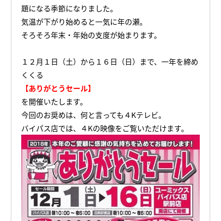
題になる季節になりました。
気温が下がり始めると一気に年の瀬。
そろそろ年末・年始の支度が始まります。
１２月１日（土）から１６日（日）まで、一年を締め
くくる
【ありがとうセール】
を開催いたします。
今回のお奨めは、何と言っても４Kテレビ。
バイパス店では、４Kの映像をご覧いただけます。