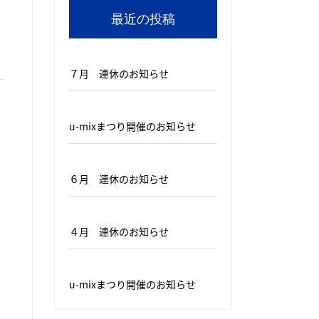
最近の投稿
７月 連休のお知らせ
u-mixまつり開催のお知らせ
６月 連休のお知らせ
４月 連休のお知らせ
u-mixまつり開催のお知らせ