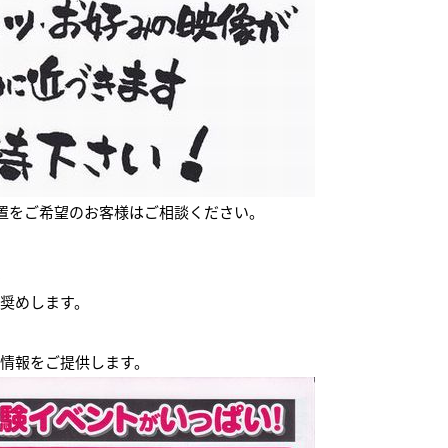
置をご希望のお客様はご相談ください。
、
奨めします。
情報をご提供します。