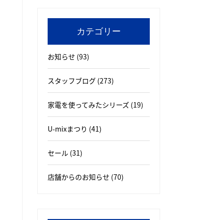
カテゴリー
お知らせ
(93)
スタッフブログ
(273)
家電を使ってみたシリーズ
(19)
U-mixまつり
(41)
セール
(31)
店舗からのお知らせ
(70)