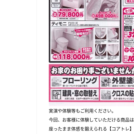
実演や体験等もご利用ください。
今回、お客様に体験していただける商品は
座ったまま体感を鍛えられる
【コアトレ】