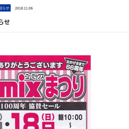
知らせ
2018.11.06
らせ