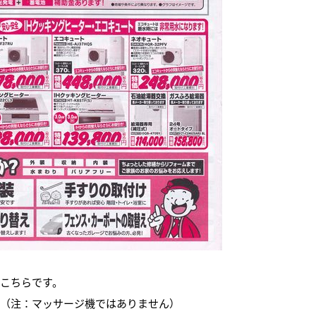
こちらです。
（注：マッサージ機ではありません）