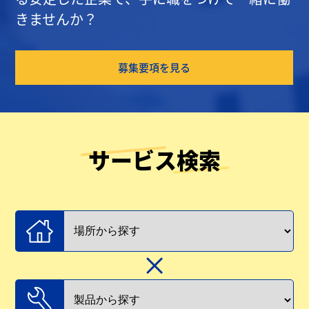
きませんか？
募集要項を見る
サービス検索