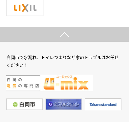
白岡市で水漏れ、トイレつまりなど家のトラブルはお任せ
ください！