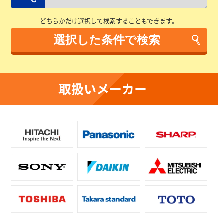
どちらかだけ選択して検索することもできます。
取扱いメーカー