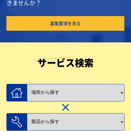
きませんか？
募集要項を見る
サービス検索