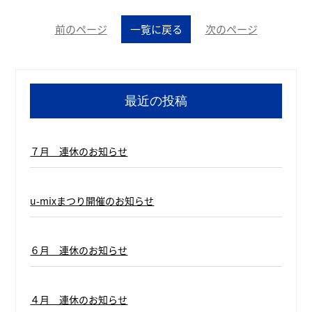
前のページ
一覧に戻る
次のページ
最近の投稿
７月 連休のお知らせ
u-mixまつり開催のお知らせ
６月 連休のお知らせ
４月 連休のお知らせ