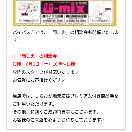
バイパス店では、「聞こえ」の相談会も開催いたしま
す。
・「聞こえ」の相談会
日時 6月6日（土）10時～16時
専門のスタッフが対応いたします。
お気軽にお声掛けください。
当店では、しらおか地元応援プレミアム付き商品券を
ご利用いただけます。
その他、特別なご成約特典等もございます。
お客様のご来店を心よりお待ちしております。