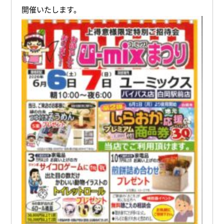
開催いたします。