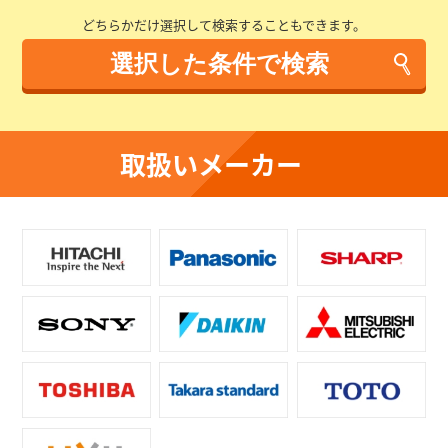
どちらかだけ選択して検索することもできます。
取扱いメーカー