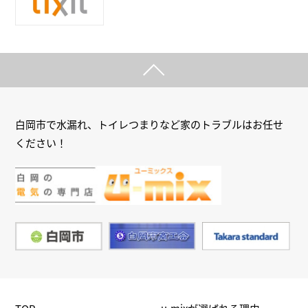
白岡市で水漏れ、トイレつまりなど家のトラブルはお任せ
ください！