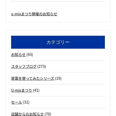
u-mixまつり開催のお知らせ
カテゴリー
お知らせ
(93)
スタッフブログ
(273)
家電を使ってみたシリーズ
(19)
U-mixまつり
(41)
セール
(31)
店舗からのお知らせ
(70)