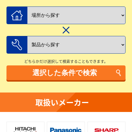
どちらかだけ選択して検索することもできます。
取扱いメーカー