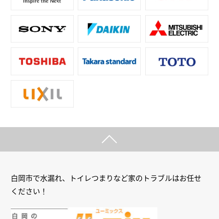
白岡市で水漏れ、トイレつまりなど家のトラブルはお任せ
ください！