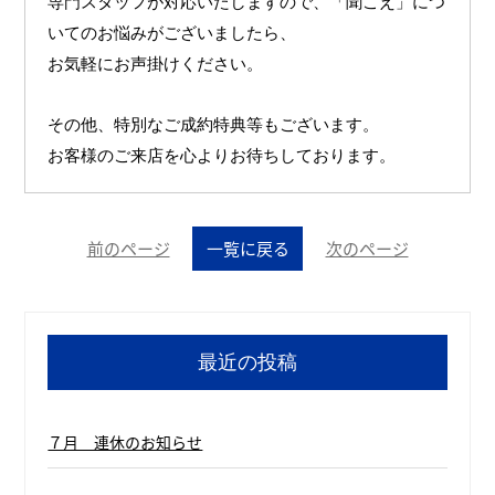
専門スタッフが対応いたしますので、「聞こえ」につ
いてのお悩みがございましたら、
お気軽にお声掛けください。
その他、特別なご成約特典等もございます。
お客様のご来店を心よりお待ちしております。
前のページ
一覧に戻る
次のページ
最近の投稿
７月 連休のお知らせ