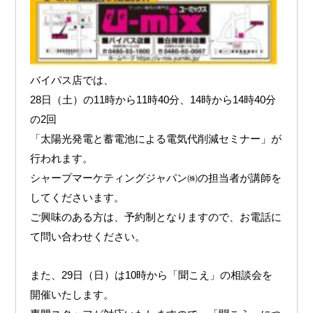
バイパス店では、
28日（土）の11時から11時40分、14時から14時40分
の2回
「太陽光発電と蓄電池による電気代削減セミナー」が
行われます。
シャープマーケティングジャパン㈱の担当者が講師を
してくださいます。
ご興味のある方は、予約制となりますので、お電話に
て問い合わせください。
また、29日（日）は10時から「聞こえ」の相談会を
開催いたします。