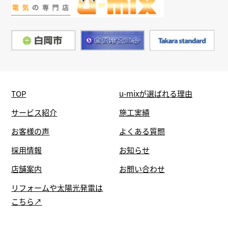
TOP
u-mixが選ばれる理由
サービス紹介
施工実績
お客様の声
よくある質問
採用情報
お知らせ
店舗案内
お問い合わせ
リフォームや太陽光発電は
こちら↗