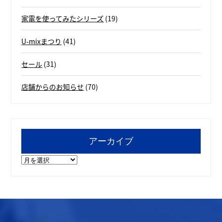
家電を使ってみたシリーズ
(19)
U-mixまつり
(41)
セール
(31)
店舗からのお知らせ
(70)
アーカイブ
ア
ー
カ
イ
ブ