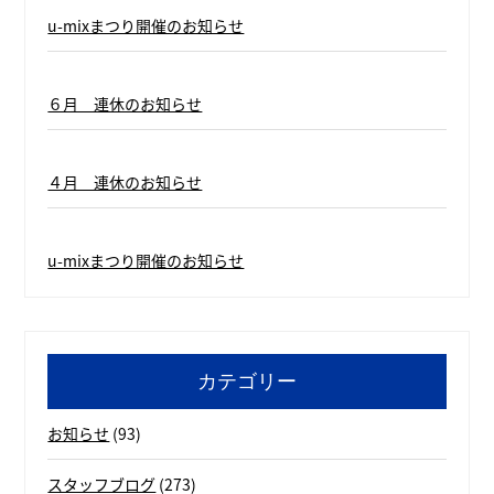
u-mixまつり開催のお知らせ
６月 連休のお知らせ
４月 連休のお知らせ
u-mixまつり開催のお知らせ
カテゴリー
お知らせ
(93)
スタッフブログ
(273)