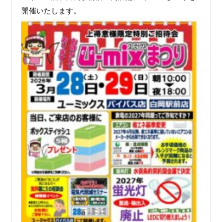
開催いたします。